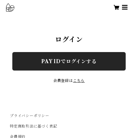
ログイン
PAY IDでログインする
会員登録は
こちら
プライバシーポリシー
特定商取引法に基づく表記
会員規約