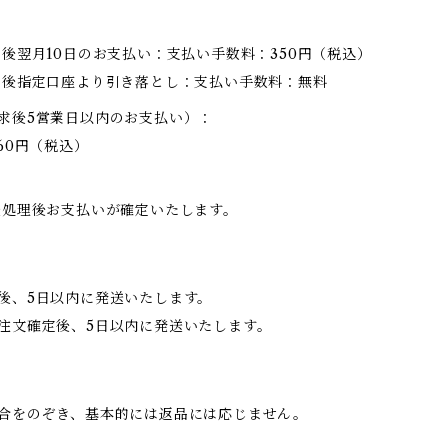
求後翌月10日のお支払い：支払い手数料：350円（税込）
求後指定口座より引き落とし：支払い手数料：無料
求後5営業日以内のお支払い）：
60円（税込）
送処理後お支払いが確定いたします。
後、5日以内に発送いたします。
注文確定後、5日以内に発送いたします。
合をのぞき、基本的には返品には応じません。