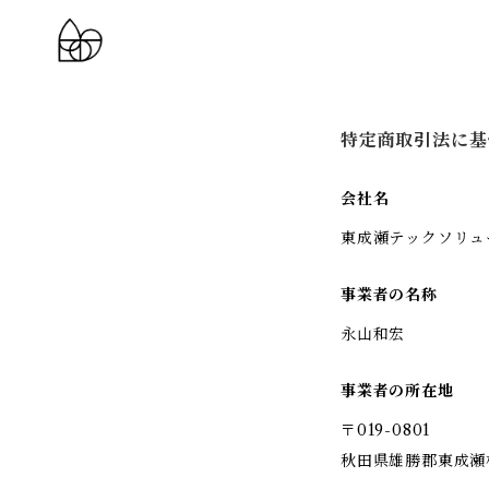
特定商取引法に基
会社名
東成瀬テックソリュ
事業者の名称
永山和宏
事業者の所在地
〒019-0801
秋田県雄勝郡東成瀬