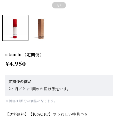
1
/2
akaulu（定期便）
¥4,950
定期便の商品
2ヶ月ごとに1回のお届け予定です。
※価格は1回分の価格になります。
【送料無料】【10%OFF】のうれしい特典つき