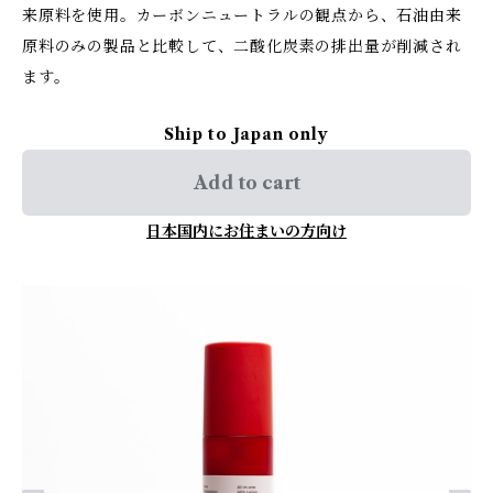
来原料を使用。カーボンニュートラルの観点から、石油由来
原料のみの製品と比較して、二酸化炭素の排出量が削減され
ます。
Ship to Japan only
Add to cart
日本国内にお住まいの方向け