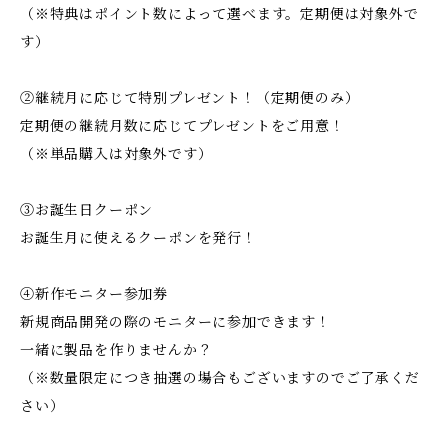
（※特典はポイント数によって選べます。定期便は対象外で
す）
②継続月に応じて特別プレゼント！（定期便のみ）
定期便の継続月数に応じてプレゼントをご用意！
（※単品購入は対象外です）
③お誕生日クーポン
お誕生月に使えるクーポンを発行！
④新作モニター参加券
新規商品開発の際のモニターに参加できます！
一緒に製品を作りませんか？
（※数量限定につき抽選の場合もございますのでご了承くだ
さい）