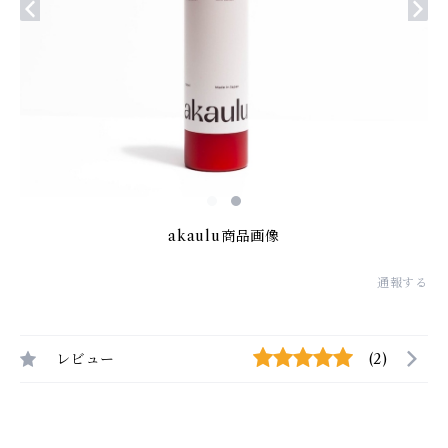
akaulu商品画像
通報する
レビュー
(2)