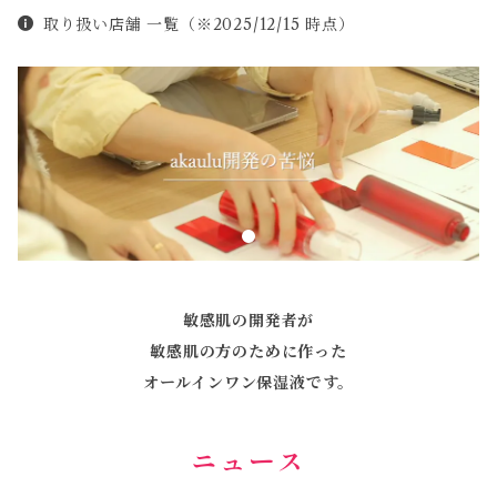
取り扱い店舗 一覧（※2025/12/15 時点）
敏感肌の開発者が
敏感肌の方のために作った
オールインワン保湿液です。
ニュース