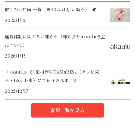
取り扱い店舗 一覧（※2025/12/15 時点）
2025/1/20
運営体制に関するお知らせ（株式会社akaulu設立
について）
2026/1/15
「akaulu」が 田村淳のTaMaRiBa（テレビ東
京・BSテレ東）にて紹介されました
2025/12/17
記事一覧を見る