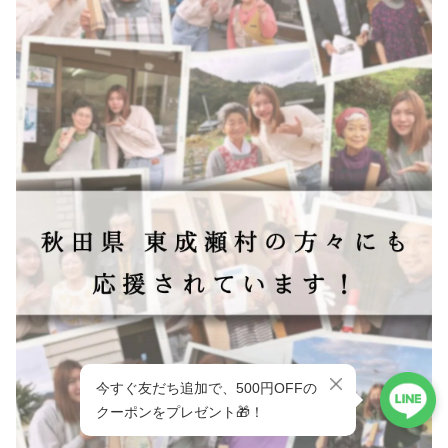
ショップに質問する